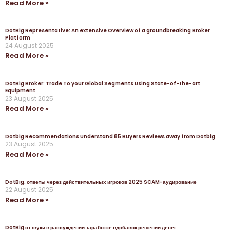
Read More »
DotBig Representative: An extensive Overview of a groundbreaking Broker
Platform
24 August 2025
Read More »
DotBig Broker: Trade To your Global Segments Using State-of-the-art
Equipment
23 August 2025
Read More »
Dotbig Recommendations Understand 85 Buyers Reviews away from Dotbig
23 August 2025
Read More »
DotBig: ответы через действительных игроков 2025 SCAM-аудирование
22 August 2025
Read More »
DotBig отзвуки в рассуждении заработке вдобавок решении денег