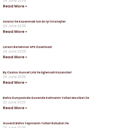
24 June 2025
Read More »
Aviator ile Kazanmak İcin En İyi Stratejiler
24 June 2025
Read More »
Latest Betwinner APK Download
24 June 2025
Read More »
By Casino Guncel Link ile Eglenceli Kazanclar!
24 June 2025
Read More »
Bahis Dunyasinda Guvende Kalmanin Yollari Mostbet ile
23 June 2025
Read More »
Guvenli Bahis Yapmanin Yollari Rokubet ile
23 June 2025