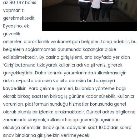
az 80 TRY bahis
yapmanız
gerekmektedir.
Bycasino, ek
güvenlik
önlemleri olarak kimlik ve ikametgah belgeleri talep edebilir, bu
belgelerin sağlanmaması durumunda kazançlar bloke
edilebilmektedir. By casino giriş işlemi, ana sayfada yer alan
‘Giriş’ butonuna tıklayarak kullanıcı adı ve şifrenizi girerek
gerçekleştirilir. Daha sonraki yorumlarımda kullanılması için
adım, e-posta adresim ve site adresim bu tarayıcıya
kaydedilsin. Para çekme işlemleri, kullanılan yönteme bağlı
olarak birkaç saatten birkaç iş gününe kadar sürebilir. Kullanıcı
yorumları, platformun sunduğu hizmetler konusunda genel
olarak olumlu bir izlenim bırakmaktadır. Güncel adres bilgilerine
zamanında ulaşmak, kullanıcı hesap güvenliği açısından
oldukça önemlidir. Sınav günü adayların saat 10.00’dan sonra
sınav binalarına girişine izin verilmeyecek.