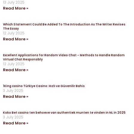
13 July 2025
Read More »
Which Statement Could Be Added To The Introduction As The Writer Revises
The Essay
12 July 2025
Read More »
Excellent Applications for Random Video Chat – Methods to Handle Random
Virtual Chat Responsibly
12 July 2025
Read More »
1King casino Türkiye Casino: Hızlı ve Güvenilir Bahis
3 July 2025
Read More »
Koko Bet casino ten behoeve van authentiek munten te vinden in NL in 2025
3 July 2025
Read More »