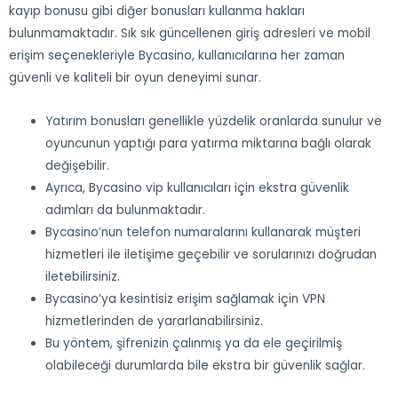
kayıp bonusu gibi diğer bonusları kullanma hakları
bulunmamaktadır. Sık sık güncellenen giriş adresleri ve mobil
erişim seçenekleriyle Bycasino, kullanıcılarına her zaman
güvenli ve kaliteli bir oyun deneyimi sunar.
Yatırım bonusları genellikle yüzdelik oranlarda sunulur ve
oyuncunun yaptığı para yatırma miktarına bağlı olarak
değişebilir.
Ayrıca, Bycasino vip kullanıcıları için ekstra güvenlik
adımları da bulunmaktadır.
Bycasino’nun telefon numaralarını kullanarak müşteri
hizmetleri ile iletişime geçebilir ve sorularınızı doğrudan
iletebilirsiniz.
Bycasino’ya kesintisiz erişim sağlamak için VPN
hizmetlerinden de yararlanabilirsiniz.
Bu yöntem, şifrenizin çalınmış ya da ele geçirilmiş
olabileceği durumlarda bile ekstra bir güvenlik sağlar.