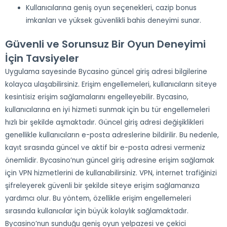
Kullanıcılarına geniş oyun seçenekleri, cazip bonus
imkanları ve yüksek güvenlikli bahis deneyimi sunar.
Güvenli ve Sorunsuz Bir Oyun Deneyimi
İçin Tavsiyeler
Uygulama sayesinde Bycasino güncel giriş adresi bilgilerine
kolayca ulaşabilirsiniz. Erişim engellemeleri, kullanıcıların siteye
kesintisiz erişim sağlamalarını engelleyebilir. Bycasino,
kullanıcılarına en iyi hizmeti sunmak için bu tür engellemeleri
hızlı bir şekilde aşmaktadır. Güncel giriş adresi değişiklikleri
genellikle kullanıcıların e-posta adreslerine bildirilir. Bu nedenle,
kayıt sırasında güncel ve aktif bir e-posta adresi vermeniz
önemlidir. Bycasino’nun güncel giriş adresine erişim sağlamak
için VPN hizmetlerini de kullanabilirsiniz. VPN, internet trafiğinizi
şifreleyerek güvenli bir şekilde siteye erişim sağlamanıza
yardımcı olur. Bu yöntem, özellikle erişim engellemeleri
sırasında kullanıcılar için büyük kolaylık sağlamaktadır.
Bycasino’nun sunduğu geniş oyun yelpazesi ve çekici