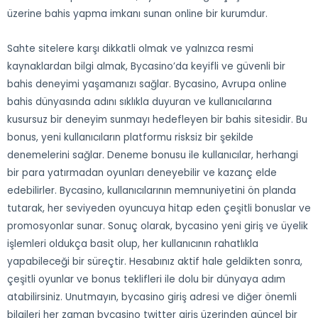
üzerine bahis yapma imkanı sunan online bir kurumdur.
Sahte sitelere karşı dikkatli olmak ve yalnızca resmi
kaynaklardan bilgi almak, Bycasino’da keyifli ve güvenli bir
bahis deneyimi yaşamanızı sağlar. Bycasino, Avrupa online
bahis dünyasında adını sıklıkla duyuran ve kullanıcılarına
kusursuz bir deneyim sunmayı hedefleyen bir bahis sitesidir. Bu
bonus, yeni kullanıcıların platformu risksiz bir şekilde
denemelerini sağlar. Deneme bonusu ile kullanıcılar, herhangi
bir para yatırmadan oyunları deneyebilir ve kazanç elde
edebilirler. Bycasino, kullanıcılarının memnuniyetini ön planda
tutarak, her seviyeden oyuncuya hitap eden çeşitli bonuslar ve
promosyonlar sunar. Sonuç olarak, bycasino yeni giriş ve üyelik
işlemleri oldukça basit olup, her kullanıcının rahatlıkla
yapabileceği bir süreçtir. Hesabınız aktif hale geldikten sonra,
çeşitli oyunlar ve bonus teklifleri ile dolu bir dünyaya adım
atabilirsiniz. Unutmayın, bycasino giriş adresi ve diğer önemli
bilgileri her zaman bycasino twitter giriş üzerinden güncel bir