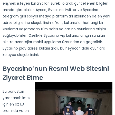
erişmek isteyen kullanıcılar, sürekli olarak güncellenen bilgileri
anında görebilirler. Ayrıca, Bycasino twitter ve Bycasino
telegram gibi sosyal medya platformları üzerinden de en yeni
adres bilgilerine ulaşabilirsiniz. Yani, kullanıcılar herhangi bir
kısıtlama yaşamadan tüm bahis ve casino oyunlarına erişim
sağlayabilirler. Özellikle Bycasino vip kullanıcılar için sunulan
ekstra avantajlar mobil uygulama üzerinden de geçerlidir.
Bycasino play adresi kullanılarak, bu heyecan dolu oyunlara
kolayca ulaşabilirsiniz.
Bycasino’nun Resmi Web Sitesini
Ziyaret Etme
Bu bonustan
yararlanabilmek
için en az 1.3
oranında ve en