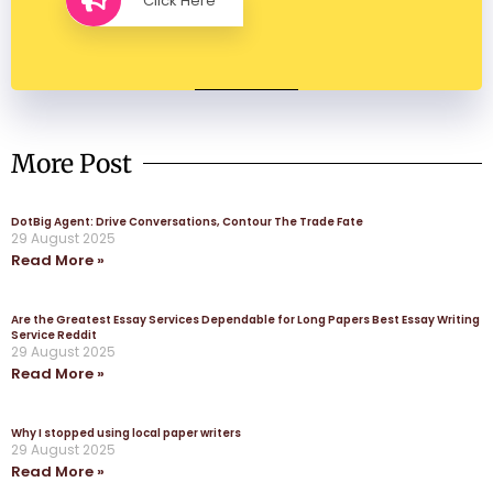
Click Here
More Post
DotBig Agent: Drive Conversations, Contour The Trade Fate
29 August 2025
Read More »
Are the Greatest Essay Services Dependable for Long Papers Best Essay Writing
Service Reddit
29 August 2025
Read More »
Why I stopped using local paper writers
29 August 2025
Read More »