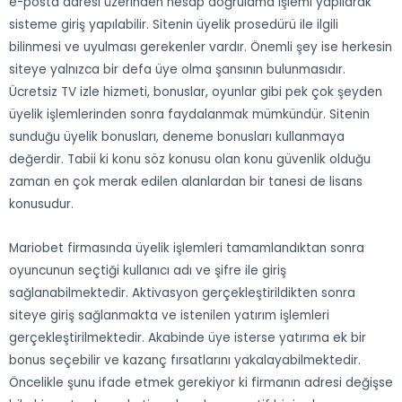
e-posta adresi üzerinden hesap doğrulama işlemi yapılarak
sisteme giriş yapılabilir. Sitenin üyelik prosedürü ile ilgili
bilinmesi ve uyulması gerekenler vardır. Önemli şey ise herkesin
siteye yalnızca bir defa üye olma şansının bulunmasıdır.
Ücretsiz TV izle hizmeti, bonuslar, oyunlar gibi pek çok şeyden
üyelik işlemlerinden sonra faydalanmak mümkündür. Sitenin
sunduğu üyelik bonusları, deneme bonusları kullanmaya
değerdir. Tabii ki konu söz konusu olan konu güvenlik olduğu
zaman en çok merak edilen alanlardan bir tanesi de lisans
konusudur.
Mariobet firmasında üyelik işlemleri tamamlandıktan sonra
oyuncunun seçtiği kullanıcı adı ve şifre ile giriş
sağlanabilmektedir. Aktivasyon gerçekleştirildikten sonra
siteye giriş sağlanmakta ve istenilen yatırım işlemleri
gerçekleştirilmektedir. Akabinde üye isterse yatırıma ek bir
bonus seçebilir ve kazanç fırsatlarını yakalayabilmektedir.
Öncelikle şunu ifade etmek gerekiyor ki firmanın adresi değişse