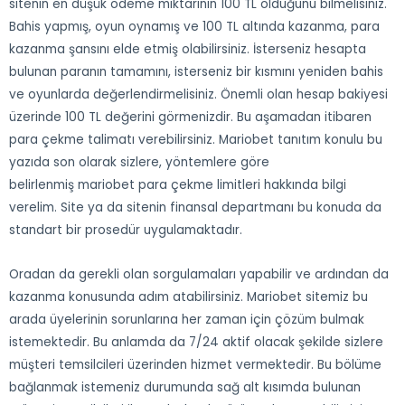
sitenin en düşük ödeme miktarının 100 TL olduğunu bilmelisiniz.
Bahis yapmış, oyun oynamış ve 100 TL altında kazanma, para
kazanma şansını elde etmiş olabilirsiniz. İsterseniz hesapta
bulunan paranın tamamını, isterseniz bir kısmını yeniden bahis
ve oyunlarda değerlendirmelisiniz. Önemli olan hesap bakiyesi
üzerinde 100 TL değerini görmenizdir. Bu aşamadan itibaren
para çekme talimatı verebilirsiniz. Mariobet tanıtım konulu bu
yazıda son olarak sizlere, yöntemlere göre
belirlenmiş mariobet para çekme limitleri hakkında bilgi
verelim. Site ya da sitenin finansal departmanı bu konuda da
standart bir prosedür uygulamaktadır.
Oradan da gerekli olan sorgulamaları yapabilir ve ardından da
kazanma konusunda adım atabilirsiniz. Mariobet sitemiz bu
arada üyelerinin sorunlarına her zaman için çözüm bulmak
istemektedir. Bu anlamda da 7/24 aktif olacak şekilde sizlere
müşteri temsilcileri üzerinden hizmet vermektedir. Bu bölüme
bağlanmak istemeniz durumunda sağ alt kısımda bulunan