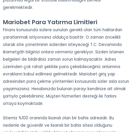
pazarında legal bir statüde bulunmadığını bilmesi
gerekmektedir.
Mariobet Para Yatırma Limitleri
Finans konusunda sizlere sunulan gerekli olan tüm haklardan
yararlanmak istiyorsanız oldukça basittir. O zaman öncelikli
olarak site yönetiminin sizlerden isteyeceği T.C. Devamında
ikametgâh bilginizi onlara vermeniz gerekiyor. Sizden istenen
belgeleri de bildirdiniz zaman sorun kalmayacaktır. Adres
üzerinden çok rahat şekilde para çekebileceğiniz anlamına
evrakların kabul edilmesi gelmektedir. Mariobet giriş yap
adresinden para çekme yöntemleri konusunda sizler asla sorun
yaşamazsınız. Hesabınızda bulunan parayı kendinize ait olmak
şartıyla çekebilirsiniz. Müşteri hizmetleri desteği ile farkını
ortaya koymaktadır.
Sitemiz %100 oranında lisanslı olan bir bahis adresidir. Bu
nedenle de güvenilir ve lisanslı bir bahis sitesi olduğunu