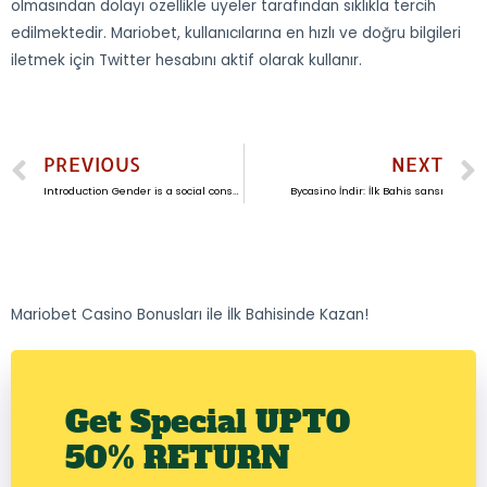
olmasından dolayı özellikle üyeler tarafından sıklıkla tercih
edilmektedir. Mariobet, kullanıcılarına en hızlı ve doğru bilgileri
iletmek için Twitter hesabını aktif olarak kullanır.
PREVIOUS
NEXT
Introduction Gender is a social construct meant to explain the biological differences between male and female In this case gender is being man or woman
Bycasino İndir: İlk Bahis sansı
Mariobet Casino Bonusları ile İlk Bahisinde Kazan!
Get Special UPTO
50% RETURN​