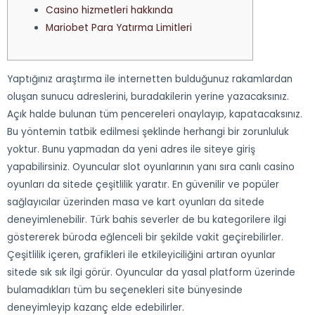
Casino hizmetleri hakkında
Mariobet Para Yatırma Limitleri
Yaptığınız araştırma ile internetten bulduğunuz rakamlardan
oluşan sunucu adreslerini, buradakilerin yerine yazacaksınız.
Açık halde bulunan tüm pencereleri onaylayıp, kapatacaksınız.
Bu yöntemin tatbik edilmesi şeklinde herhangi bir zorunluluk
yoktur. Bunu yapmadan da yeni adres ile siteye giriş
yapabilirsiniz. Oyuncular slot oyunlarının yanı sıra canlı casino
oyunları da sitede çeşitlilik yaratır. En güvenilir ve popüler
sağlayıcılar üzerinden masa ve kart oyunları da sitede
deneyimlenebilir. Türk bahis severler de bu kategorilere ilgi
göstererek büroda eğlenceli bir şekilde vakit geçirebilirler.
Çeşitlilik içeren, grafikleri ile etkileyiciliğini artıran oyunlar
sitede sık sık ilgi görür. Oyuncular da yasal platform üzerinde
bulamadıkları tüm bu seçenekleri site bünyesinde
deneyimleyip kazanç elde edebilirler.