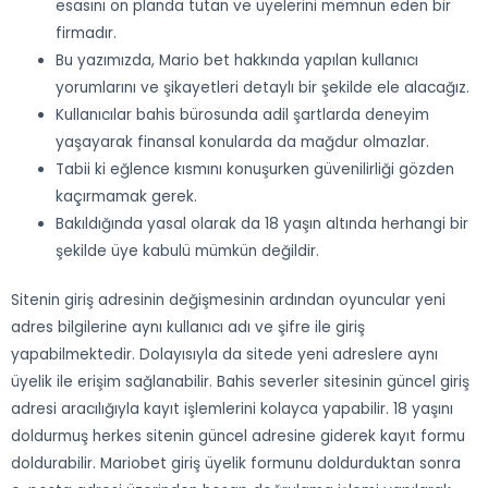
esasını ön planda tutan ve üyelerini memnun eden bir
firmadır.
Bu yazımızda, Mario bet hakkında yapılan kullanıcı
yorumlarını ve şikayetleri detaylı bir şekilde ele alacağız.
Kullanıcılar bahis bürosunda adil şartlarda deneyim
yaşayarak finansal konularda da mağdur olmazlar.
Tabii ki eğlence kısmını konuşurken güvenilirliği gözden
kaçırmamak gerek.
Bakıldığında yasal olarak da 18 yaşın altında herhangi bir
şekilde üye kabulü mümkün değildir.
Sitenin giriş adresinin değişmesinin ardından oyuncular yeni
adres bilgilerine aynı kullanıcı adı ve şifre ile giriş
yapabilmektedir. Dolayısıyla da sitede yeni adreslere aynı
üyelik ile erişim sağlanabilir. Bahis severler sitesinin güncel giriş
adresi aracılığıyla kayıt işlemlerini kolayca yapabilir. 18 yaşını
doldurmuş herkes sitenin güncel adresine giderek kayıt formu
doldurabilir. Mariobet giriş üyelik formunu doldurduktan sonra