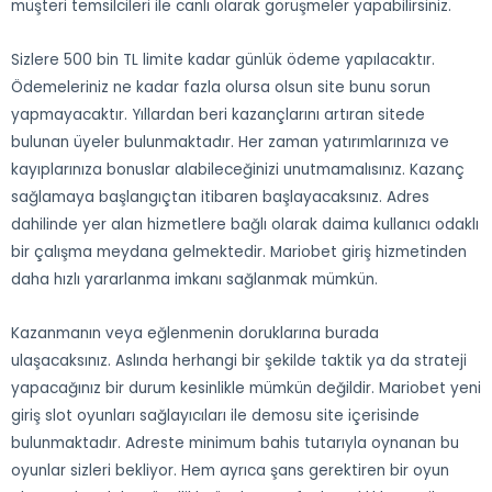
müşteri temsilcileri ile canlı olarak görüşmeler yapabilirsiniz.
Sizlere 500 bin TL limite kadar günlük ödeme yapılacaktır.
Ödemeleriniz ne kadar fazla olursa olsun site bunu sorun
yapmayacaktır. Yıllardan beri kazançlarını artıran sitede
bulunan üyeler bulunmaktadır. Her zaman yatırımlarınıza ve
kayıplarınıza bonuslar alabileceğinizi unutmamalısınız. Kazanç
sağlamaya başlangıçtan itibaren başlayacaksınız. Adres
dahilinde yer alan hizmetlere bağlı olarak daima kullanıcı odaklı
bir çalışma meydana gelmektedir. Mariobet giriş hizmetinden
daha hızlı yararlanma imkanı sağlanmak mümkün.
Kazanmanın veya eğlenmenin doruklarına burada
ulaşacaksınız. Aslında herhangi bir şekilde taktik ya da strateji
yapacağınız bir durum kesinlikle mümkün değildir. Mariobet yeni
giriş slot oyunları sağlayıcıları ile demosu site içerisinde
bulunmaktadır. Adreste minimum bahis tutarıyla oynanan bu
oyunlar sizleri bekliyor. Hem ayrıca şans gerektiren bir oyun