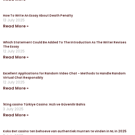
How To Write An Essay About Death Penalty
13 July 2025
Read More »
Which Statement Could Be Added To The Introduction As The Writer Revises
The Essay
12 July 2025
Read More »
Excellent Applications for Random Video Chat – Methods to Handle Random
Virtual Chat Responsibly
12 July 2025
Read More »
1King casino Türkiye Casino: Hızlı ve Güvenilir Bahis
3 July 2025
Read More »
Koko Bet casino ten behoeve van authentiek munten te vinden in NL in 2025