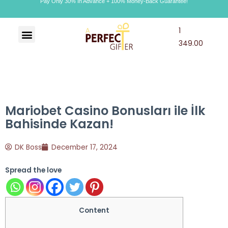
Pay Only 30% In Advance + 100% Money-Back Guarantee!
1
Art & Craft
Choco Craft
APG Wallet
349.00
Mariobet Casino Bonusları ile İlk
Bahisinde Kazan!
DK Boss
December 17, 2024
Spread the love
Content