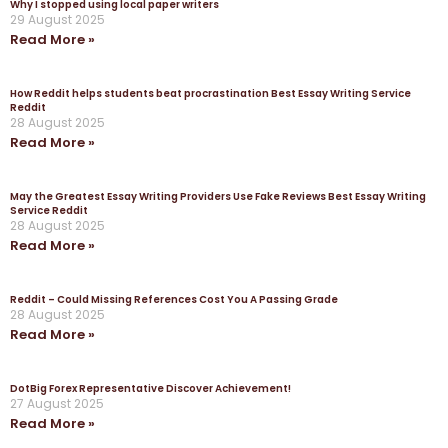
Why I stopped using local paper writers
29 August 2025
Read More »
How Reddit helps students beat procrastination Best Essay Writing Service
Reddit
28 August 2025
Read More »
May the Greatest Essay Writing Providers Use Fake Reviews Best Essay Writing
Service Reddit
28 August 2025
Read More »
Reddit – Could Missing References Cost You A Passing Grade
28 August 2025
Read More »
DotBig Forex Representative Discover Achievement!
27 August 2025
Read More »