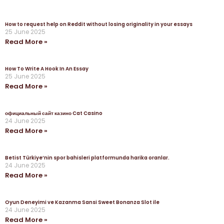
How to request help on Reddit without losing originality in your essays
25 June 2025
Read More »
How To Write A Hook In An Essay
25 June 2025
Read More »
официальный сайт казино Cat Casino
24 June 2025
Read More »
Betist Türkiye’nin spor bahisleri platformunda harika oranlar.
24 June 2025
Read More »
Oyun Deneyimi ve Kazanma Sansi Sweet Bonanza Slot ile
24 June 2025
Read More »