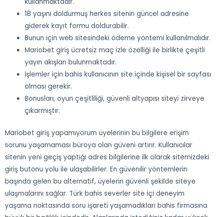
kullanmaktadır.
18 yaşını doldurmuş herkes sitenin güncel adresine
giderek kayıt formu doldurabilir.
Bunun için web sitesindeki ödeme yöntemi kullanılmalıdır.
Mariobet giriş ücretsiz maç izle özelliği ile birlikte çeşitli
yayın akışları bulunmaktadır.
İşlemler için bahis kullanıcının site içinde kişisel bir sayfası
olması gerekir.
Bonusları, oyun çeşitliliği, güvenli altyapısı siteyi zirveye
çıkarmıştır.
Mariobet giriş yapamıyorum üyelerinin bu bilgilere erişim
sorunu yaşamaması büroya olan güveni artırır. Kullanıcılar
sitenin yeni geçiş yaptığı adres bilgilerine ilk olarak sitemizdeki
giriş butonu yolu ile ulaşabilirler. En güvenilir yöntemlerin
başında gelen bu alternatif, üyelerin güvenli şekilde siteye
ulaşmalarını sağlar. Türk bahis severler site içi deneyim
yaşama noktasında soru işareti yaşamadıkları bahis firmasına