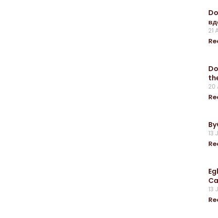
Do
вд
21 
Re
Do
th
20
Re
By
13 
Re
Eg
Ca
13 
Re