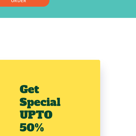
ORDER
Get
Special
UPTO
50%