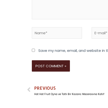
Save my name, email, and website in t
PREVIOUS
Hot Hot Fruit Oyna ve Tatlı Bir Kazanc Macerasına Katıl!