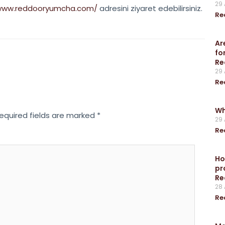
29
://www.reddooryumcha.com/
adresini ziyaret edebilirsiniz.
Re
Ar
fo
Re
29
Re
Wh
equired fields are marked
*
29
Re
Ho
pr
Re
28
Re