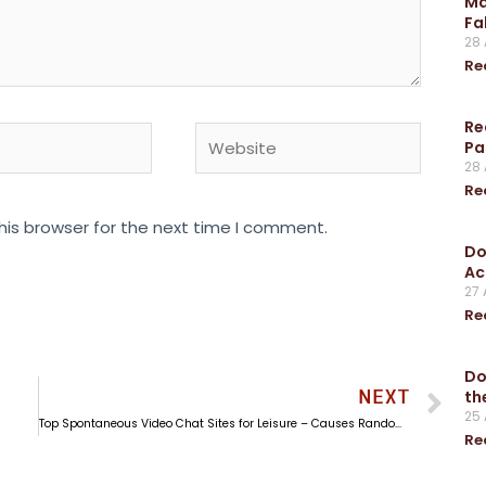
Ma
Fa
28
Re
Re
Pa
28
Re
his browser for the next time I comment.
Do
Ac
27
Re
Do
NEXT
th
25
Top Spontaneous Video Chat Sites for Leisure – Causes Random Video Chat Is So Renowned
Re