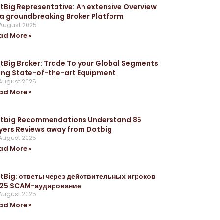
tBig Representative: An extensive Overview
 a groundbreaking Broker Platform
 August 2025
ad More »
tBig Broker: Trade To your Global Segments
ing State-of-the-art Equipment
 August 2025
ad More »
tbig Recommendations Understand 85
yers Reviews away from Dotbig
 August 2025
ad More »
tBig: ответы через действительных игроков
25 SCAM-аудирование
 August 2025
ad More »