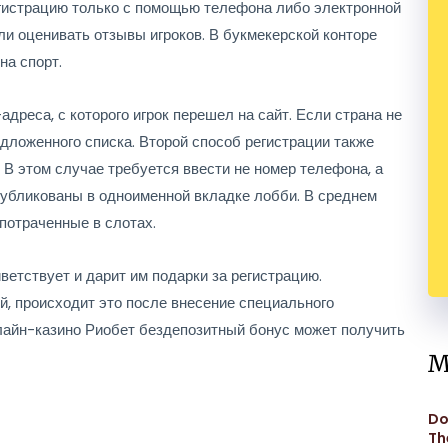
егистрацию только с помощью телефона либо электронной
сли оценивать отзывы игроков. В букмекерской конторе
на спорт.
адреса, с которого игрок перешел на сайт. Если страна не
едложенного списка. Второй способ регистрации также
В этом случае требуется ввести не номер телефона, а
публикованы в одноименной вкладке лобби. В среднем
потраченные в слотах.
ветствует и дарит им подарки за регистрацию.
й, происходит это после внесение специального
нлайн-казино Риобет бездепозитный бонус может получить
M
Do
Th