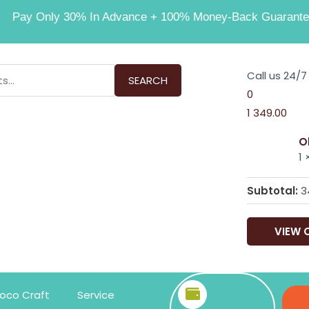
Pay Only 30% In Advance + 100% Money-Back Guarante
Call us 24/7
SEARCH
0
1
349.00
O
1
Subtotal:
3
VIEW 
oco Craft
Service