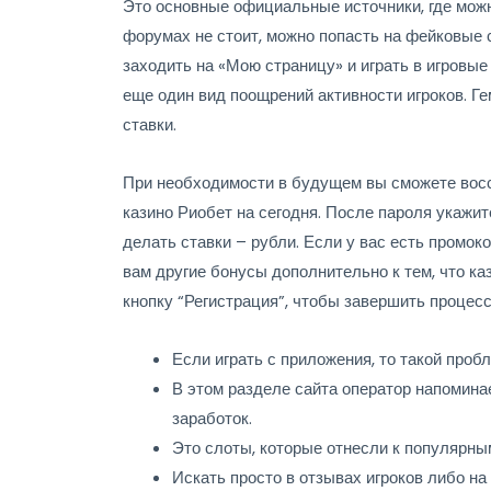
Это основные официальные источники, где можн
форумах не стоит, можно попасть на фейковые 
заходить на «Мою страницу» и играть в игровы
еще один вид поощрений активности игроков. Г
ставки.
При необходимости в будущем вы сможете восс
казино Риобет на сегодня. После пароля укажит
делать ставки – рубли. Если у вас есть промоко
вам другие бонусы дополнительно к тем, что ка
кнопку “Регистрация”, чтобы завершить процес
Если играть с приложения, то такой проб
В этом разделе сайта оператор напоминае
заработок.
Это слоты, которые отнесли к популярным
Искать просто в отзывах игроков либо н