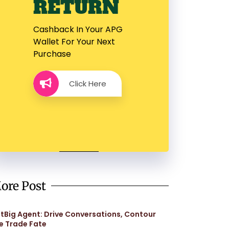
RETURN​
Cashback In Your APG
Wallet For Your Next
Purchase
Click Here
ore Post
tBig Agent: Drive Conversations, Contour
e Trade Fate