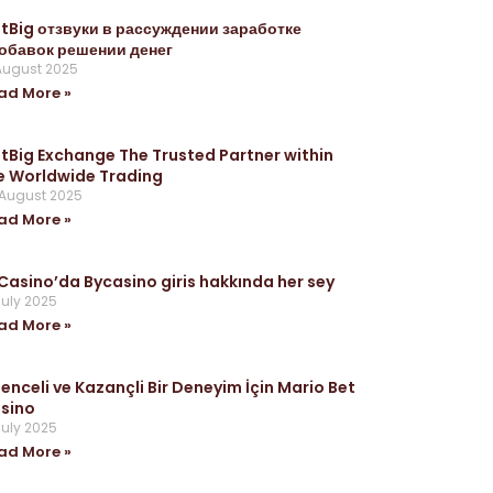
tBig отзвуки в рассуждении заработке
обавок решении денег
August 2025
ad More »
tBig Exchange The Trusted Partner within
e Worldwide Trading
 August 2025
ad More »
Casino’da Bycasino giris hakkında her sey
July 2025
ad More »
lenceli ve Kazançli Bir Deneyim İçin Mario Bet
sino
July 2025
ad More »