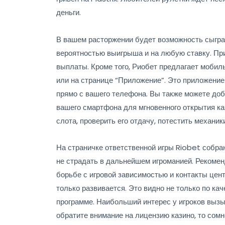
деньги.
В вашем расторжении будет возможность сыграт
вероятностью выигрыша и на любую ставку. При
выплаты. Кроме того, Риобет предлагает мобил
или на странице “Приложение”. Это приложение 
прямо с вашего телефона. Вы также можете доб
вашего смартфона для мгновенного открытия к
слота, проверить его отдачу, потестить механи
На страничке ответственной игры Riobet собра
не страдать в дальнейшем игроманией. Рекомен
борьбе с игровой зависимостью и контакты цент
только развивается. Это видно не только по ка
программе. Наибольший интерес у игроков выз
обратите внимание на лицензию казино, то сомн