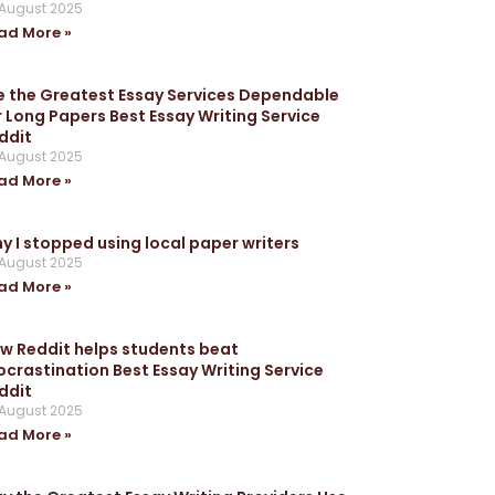
 August 2025
ad More »
e the Greatest Essay Services Dependable
r Long Papers Best Essay Writing Service
ddit
 August 2025
ad More »
y I stopped using local paper writers
 August 2025
ad More »
w Reddit helps students beat
ocrastination Best Essay Writing Service
ddit
 August 2025
ad More »